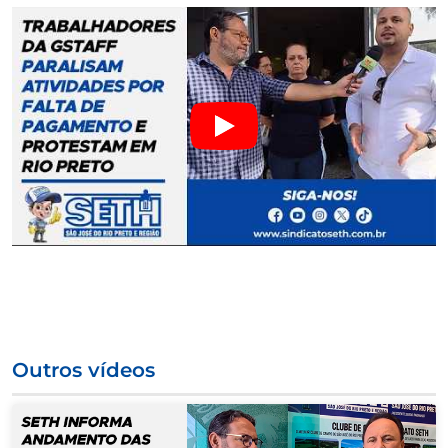
Outros vídeos