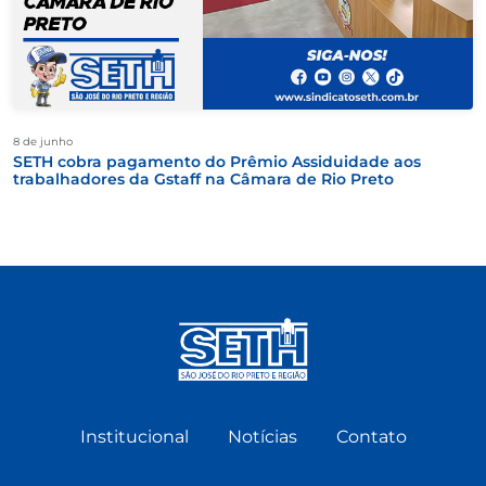
8 de junho
SETH cobra pagamento do Prêmio Assiduidade aos
trabalhadores da Gstaff na Câmara de Rio Preto
Institucional
Notícias
Contato