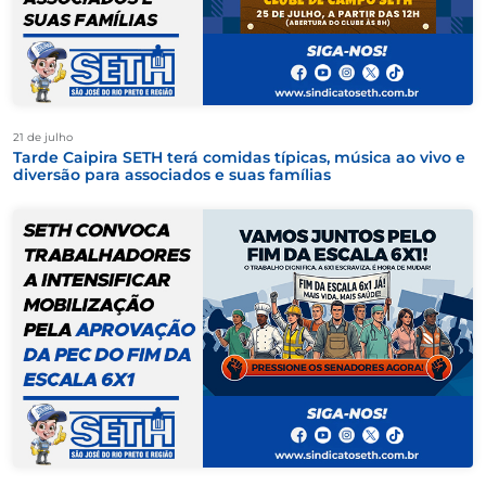
21 de julho
Tarde Caipira SETH terá comidas típicas, música ao vivo e
diversão para associados e suas famílias