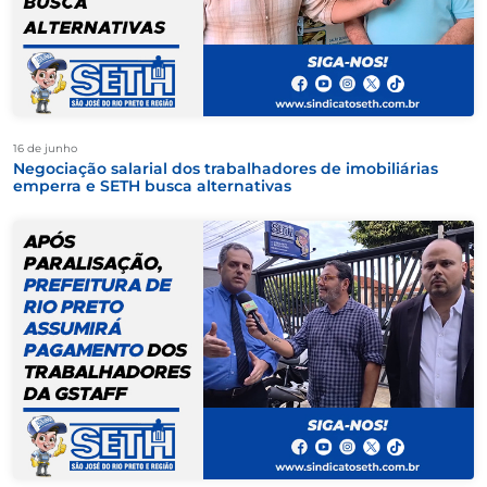
16 de junho
Negociação salarial dos trabalhadores de imobiliárias
emperra e SETH busca alternativas