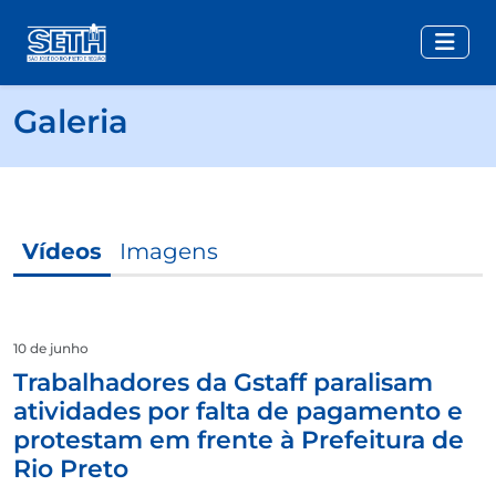
Galeria
Vídeos
Imagens
10 de junho
Trabalhadores da Gstaff paralisam
atividades por falta de pagamento e
protestam em frente à Prefeitura de
Rio Preto