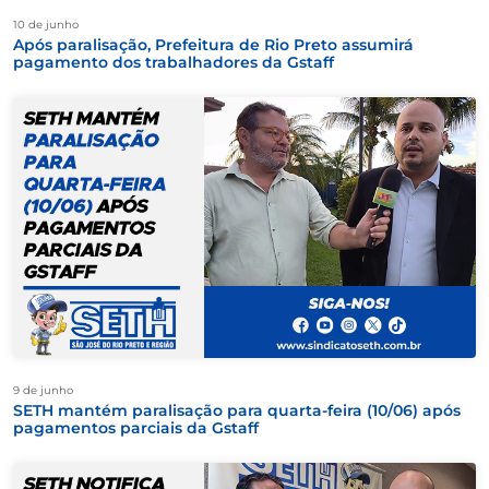
10 de junho
Após paralisação, Prefeitura de Rio Preto assumirá
pagamento dos trabalhadores da Gstaff
9 de junho
SETH mantém paralisação para quarta-feira (10/06) após
pagamentos parciais da Gstaff