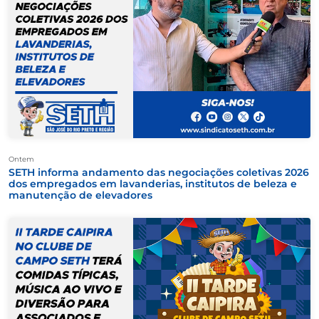
Ontem
SETH informa andamento das negociações coletivas 2026
dos empregados em lavanderias, institutos de beleza e
manutenção de elevadores